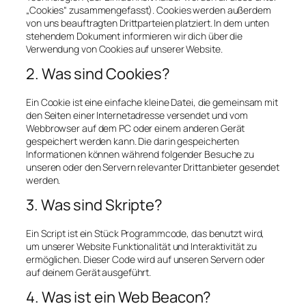
„Cookies“ zusammengefasst). Cookies werden außerdem
von uns beauftragten Drittparteien platziert. In dem unten
stehendem Dokument informieren wir dich über die
Verwendung von Cookies auf unserer Website.
2. Was sind Cookies?
Ein Cookie ist eine einfache kleine Datei, die gemeinsam mit
den Seiten einer Internetadresse versendet und vom
Webbrowser auf dem PC oder einem anderen Gerät
gespeichert werden kann. Die darin gespeicherten
Informationen können während folgender Besuche zu
unseren oder den Servern relevanter Drittanbieter gesendet
werden.
3. Was sind Skripte?
Ein Script ist ein Stück Programmcode, das benutzt wird,
um unserer Website Funktionalität und Interaktivität zu
ermöglichen. Dieser Code wird auf unseren Servern oder
auf deinem Gerät ausgeführt.
4. Was ist ein Web Beacon?