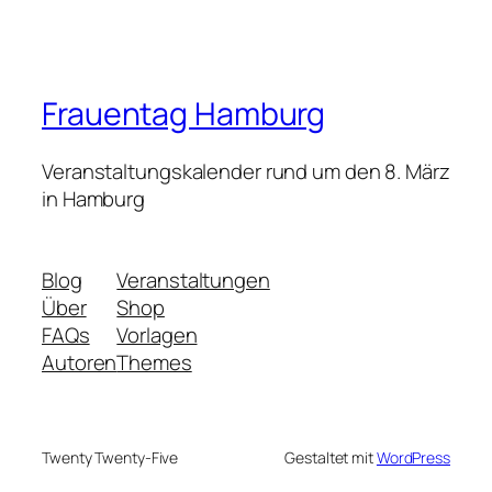
Frauentag Hamburg
Veranstaltungskalender rund um den 8. März
in Hamburg
Blog
Veranstaltungen
Über
Shop
FAQs
Vorlagen
Autoren
Themes
Twenty Twenty-Five
Gestaltet mit
WordPress